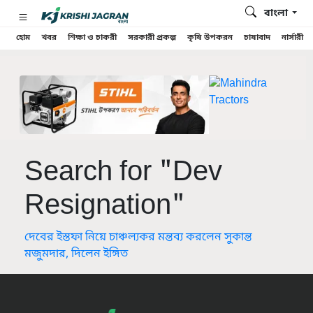
বাংলা
হোম
খবর
শিক্ষা ও চাকরী
সরকারী প্রকল্প
কৃষি উপকরন
চাষাবাদ
নার্সারী
Search for "Dev
Resignation"
দেবের ইস্তফা নিয়ে চাঞ্চল্যকর মন্তব্য করলেন সুকান্ত
মজুমদার, দিলেন ইঙ্গিত