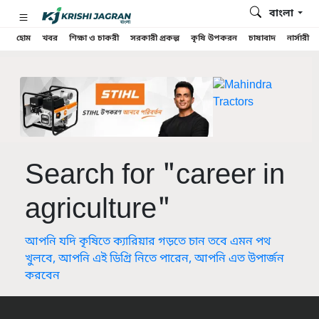
বাংলা
হোম
খবর
শিক্ষা ও চাকরী
সরকারী প্রকল্প
কৃষি উপকরন
চাষাবাদ
নার্সারী
Search for "career in
agriculture"
আপনি যদি কৃষিতে ক্যারিয়ার গড়তে চান তবে এমন পথ
খুলবে, আপনি এই ডিগ্রি নিতে পারেন, আপনি এত উপার্জন
করবেন