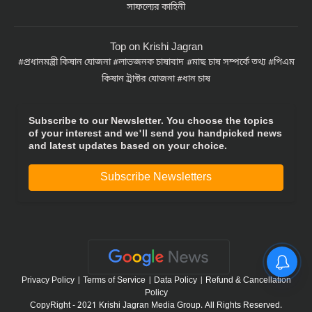
সাফল্যের কাহিনী
Top on Krishi Jagran
প্রধানমন্ত্রী কিষান যোজনা
লাভজনক চাষাবাদ
মাছ চাষ সম্পর্কে তথ্য
পিএম
কিষান ট্রাক্টর যোজনা
ধান চাষ
Subscribe to our Newsletter. You choose the topics
of your interest and we'll send you handpicked news
and latest updates based on your choice.
Subscribe Newsletters
Privacy Policy
|
Terms of Service
|
Data Policy
|
Refund & Cancellation
Policy
CopyRight - 2021 Krishi Jagran Media Group. All Rights Reserved.