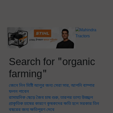
Search for "organic
farming"
জেনে নিন মিষ্টি আলুর জন্য সেরা সার, আপনি বাম্পার
ফলন পাবেন
রাসায়নিক ছেড়ে জৈব চাষ শুরু, তারপর ভাগ্য উজ্জ্বল
প্রাকৃতিক চাষের কারণে কৃষকদের ক্ষতি হলে সরকার তিন
বছরের জন্য ক্ষতিপূরণ দেবে