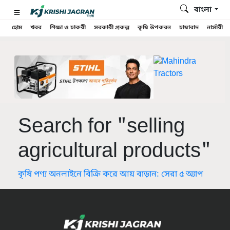
বাংলা
হোম
খবর
শিক্ষা ও চাকরী
সরকারী প্রকল্প
কৃষি উপকরন
চাষাবাদ
নার্সারী
Search for "selling
agricultural products"
কৃষি পণ্য অনলাইনে বিক্রি করে আয় বাড়ান: সেরা ৫ অ্যাপ