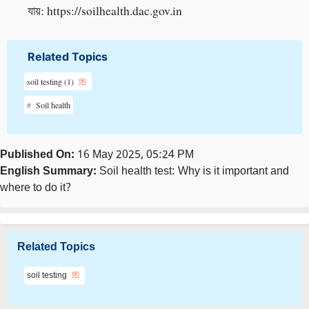
যায়: https://soilhealth.dac.gov.in
Related Topics
soil testing (1)
Soil health
Published On:
16 May 2025, 05:24 PM
English Summary:
Soil health test: Why is it important and
where to do it?
Related Topics
soil testing