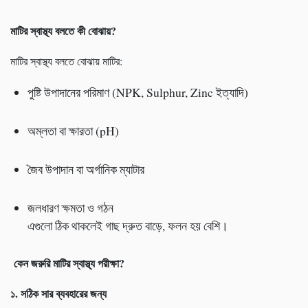
মাটির স্বাস্থ্য বলতে কী বোঝায়
?
মাটির স্বাস্থ্য বলতে বোঝায় মাটির:
পুষ্টি উপাদানের পরিমাণ (NPK, Sulphur, Zinc ইত্যাদি)
অম্লতা বা ক্ষারতা (pH)
জৈব উপাদান বা অর্গানিক ম্যাটার
জলধারণ ক্ষমতা ও গঠন
এগুলো ঠিক থাকলেই গাছ দ্রুত বাড়ে, ফলন হয় বেশি।
কেন জরুরি মাটির স্বাস্থ্য পরীক্ষা
?
১.
সঠিক সার ব্যবহারের জন্য