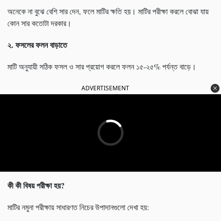
অনেকে না বুঝে বেশি সার দেন, ফলে মাটির ক্ষতি হয়। মাটির পরীক্ষা করলে বোঝা যায়
কোন সার কতোটা দরকার।
২.
ফসলের ফলন বাড়াতে
মাটি অনুযায়ী সঠিক ফসল ও সার প্রয়োগ করলে ফলন ১৫-২৫% পর্যন্ত বাড়ে।
ADVERTISEMENT
কী কী বিষয় পরীক্ষা হয়
?
মাটির নমুনা পরীক্ষায় সাধারণত নিচের উপাদানগুলো দেখা হয়: