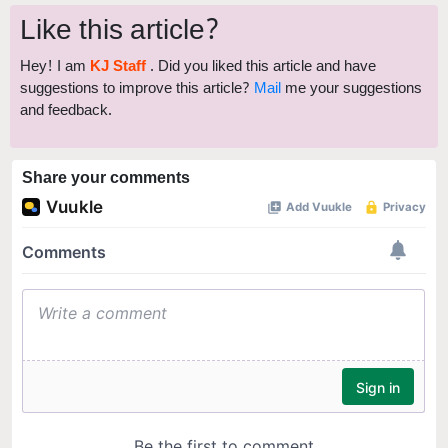
Like this article?
Hey! I am
KJ Staff
. Did you liked this article and have
suggestions to improve this article?
Mail
me your suggestions
and feedback.
Share your comments