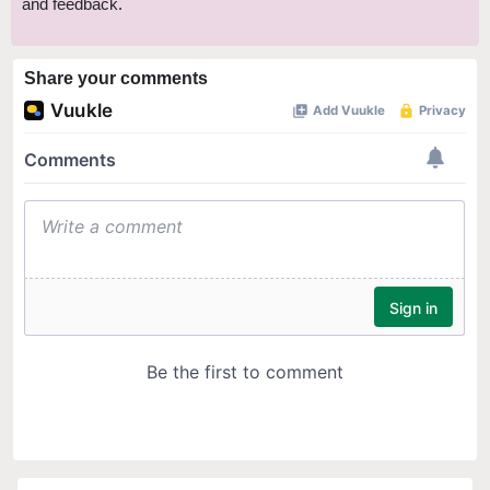
and feedback.
Share your comments