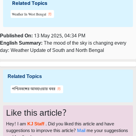
Related Topics
Weather In West Bengal
Published On:
13 May 2025, 04:34 PM
English Summary:
The mood of the sky is changing every
day: Weather Update of South and North Bengal
Related Topics
পশ্চিমবঙ্গের আবহাওয়ার খবর
Like this article?
Hey! I am
KJ Staff
. Did you liked this article and have
suggestions to improve this article?
Mail
me your suggestions