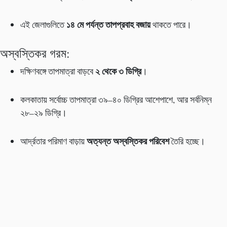
১৪ মে পর্যন্ত তাপপ্রবাহ বজায়
এই জেলাগুলিতে
থাকতে পারে।
অস্বস্তিকর গরম:
২ থেকে ৩ ডিগ্রি
দক্ষিণবঙ্গে তাপমাত্রা বাড়বে
।
কলকাতায় সর্বোচ্চ তাপমাত্রা ৩৯–৪০ ডিগ্রির আশেপাশে, আর সর্বনিম্ন
২৮–২৯ ডিগ্রি।
অত্যন্ত অস্বস্তিকর পরিবেশ
আর্দ্রতার পরিমাণ বাড়ায়
তৈরি হচ্ছে।