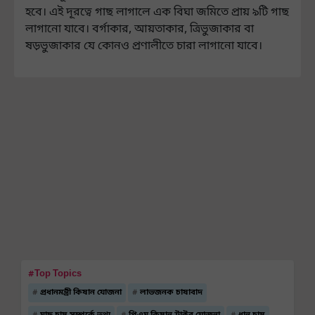
হবে। এই দূরত্বে গাছ লাগালে এক বিঘা জমিতে প্রায় ৯টি গাছ
লাগানো যাবে। বর্গাকার, আয়তাকার, ত্রিভুজাকার বা
ষড়ভুজাকার যে কোনও প্রণালীতে চারা লাগানো যাবে।
#Top Topics
প্রধানমন্ত্রী কিষান যোজনা
লাভজনক চাষাবাদ