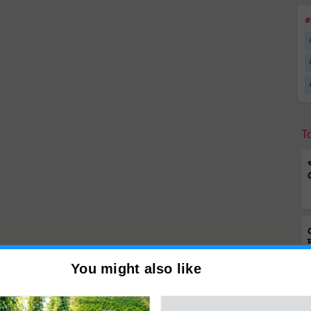
#
T
You might also like