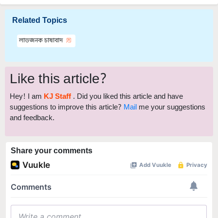
Related Topics
লাভজনক চাষাবাদ
Like this article?
Hey! I am
KJ Staff
. Did you liked this article and have
suggestions to improve this article?
Mail
me your suggestions
and feedback.
Share your comments