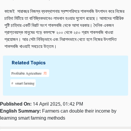
কাজেই সারাবছর নিজস্ব ব্যবস্থাপনায় স্বষ্পপরিসরে শাকসবজি উৎপাদন করে নিজের
চাহিদা মিটিয়ে তা বাণিজ্যিকভাবেও লাভবান হওয়ার সুযোগ রয়েছে। আমাদের শারীরিক
পুষ্টি চাহিদার একটি বিরাট অংশ শাকসবজি থেকে আসা দরকার। দৈনিক একজন
প্রাপ্তবয়স্ক মানুষের গড়ে কমপক্ষে ২০০ থেকে ২৫০ গ্রাম শাকসবজি খাওয়া
প্রয়োজন। আর সেটা নিবিড়ভাবে এবং নিরাপদভাবে খেতে হলে নিজের উৎপাদিত
শাকসবজি খাওয়াই সবচেয়ে উত্তম।
Related Topics
Profitable Agriculture
smart farming
Published On:
14 April 2025, 01:42 PM
English Summary:
Farmers can double their income by
learning smart farming methods