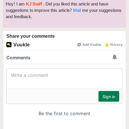
Hey! I am
KJ Staff
. Did you liked this article and have
suggestions to improve this article?
Mail
me your suggestions
and feedback.
Share your comments