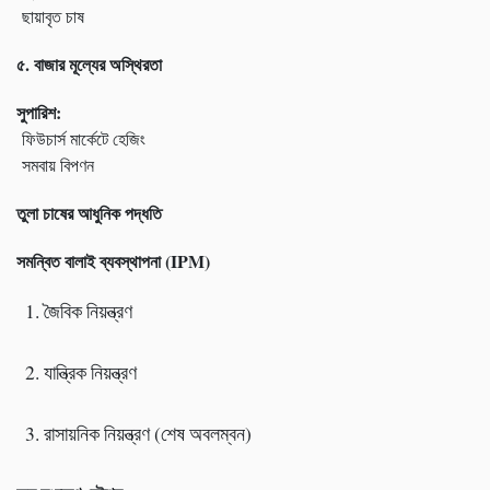
ছায়াবৃত চাষ
৫. বাজার মূল্যের অস্থিরতা
সুপারিশ:
ফিউচার্স মার্কেটে হেজিং
সমবায় বিপণন
তুলা চাষের আধুনিক পদ্ধতি
সমন্বিত বালাই ব্যবস্থাপনা (
IPM)
জৈবিক নিয়ন্ত্রণ
যান্ত্রিক নিয়ন্ত্রণ
রাসায়নিক নিয়ন্ত্রণ (শেষ অবলম্বন)