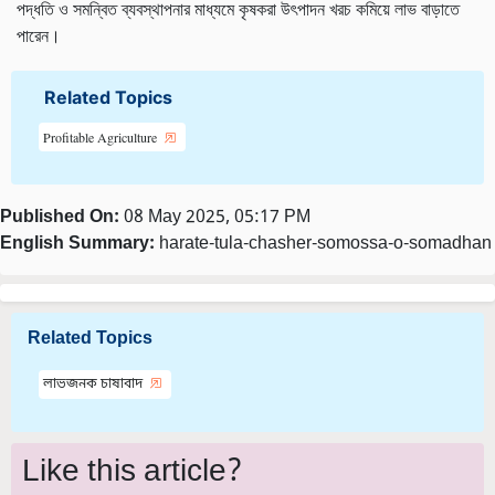
পদ্ধতি ও সমন্বিত ব্যবস্থাপনার মাধ্যমে কৃষকরা উৎপাদন খরচ কমিয়ে লাভ বাড়াতে
পারেন।
Related Topics
Profitable Agriculture
Published On:
08 May 2025, 05:17 PM
English Summary:
harate-tula-chasher-somossa-o-somadhan
Related Topics
লাভজনক চাষাবাদ
Like this article?