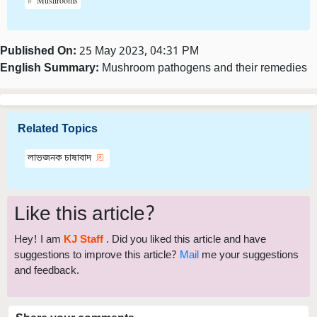
Published On:
25 May 2023, 04:31 PM
English Summary:
Mushroom pathogens and their remedies
Related Topics
লাভজনক চাষাবাদ
Like this article?
Hey! I am
KJ Staff
. Did you liked this article and have
suggestions to improve this article?
Mail
me your suggestions
and feedback.
Share your comments