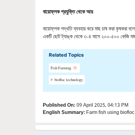
বায়োফ্লক প্রযুক্তি থেকে আয়
বায়োফ্লক পদ্ধতি ব্যবহার করে মাছ চাষ করা কৃষকরা ব
একটি ছোট ট্যাঙ্ক থেকে ৩-৪ মাসে ২০০-৫০০ কেজি মাছ 
Related Topics
Fish Farming
biofloc technology
Published On:
09 April 2025, 04:13 PM
English Summary:
Farm fish using biofloc 