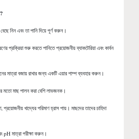
?
বেছে নিন এবং তা পানি দিয়ে পূর্ণ করুন।
ণের প্রক্রিয়া শুরু করতে পানিতে প্রয়োজনীয় ব্যাকটেরিয়া এবং কার্বন
েনের মাত্রা বজায় রাখার জন্য একটি এয়ার পাম্প ব্যবহার করুন।
গাসের মতো মাছ পালন করা বেশি লাভজনক।
ণে, প্রয়োজনীয় খাদ্যের পরিমাণ হ্রাস পায়। মাছদের তাদের চাহিদা
এবং pH মাত্রা পরীক্ষা করুন।