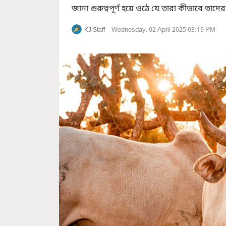
জানা গুরুত্বপূর্ণ হয়ে ওঠে যে তারা কীভাবে তা
Wednesday, 02 April 2025 03:19 PM
KJ Staff