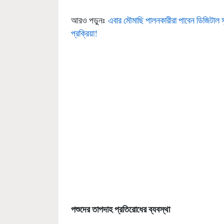
আরও পড়ুনঃ
এবার মৌমাছি পালনকারীরা পাবেন ডিজিটাল সুবি
প্রক্রিয়া!
পশুদের তাপদাহ প্রতিরোধের ব্যবস্থা