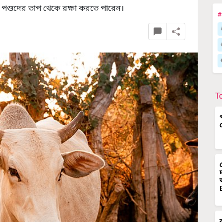
দের পশুদের তাপ থেকে রক্ষা করতে পারেন।
#
T