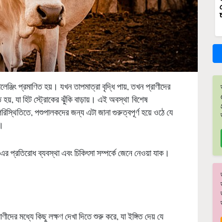
লেঞ্জিং প্রমাণিত হয়। যখন তাপমাত্রা বৃদ্ধি পায়, তখন প্রাণীদের
 হয়, যা হিট স্ট্রোকের ঝুঁকি বাড়ায়। এই অবস্থা বিশেষ
স্থিতিতে, পশুপালকদের জন্য এটা জানা গুরুত্বপূর্ণ হয়ে ওঠে যে
ন।
 এর প্রতিরোধ ব্যবস্থা এবং চিকিৎসা সম্পর্কে জেনে নেওয়া যাক।
ণীদের মধ্যে কিছু লক্ষণ দেখা দিতে শুরু করে, যা ইঙ্গিত দেয় যে