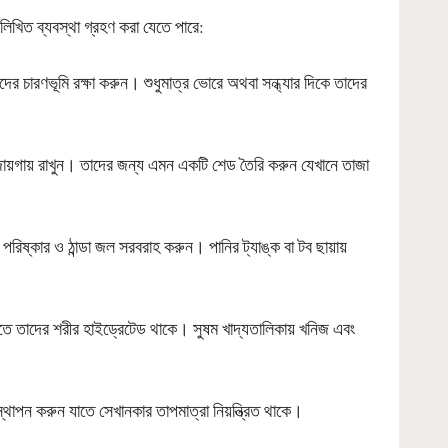
নলিখিত ব্যবস্থা গ্রহণ করা যেতে পারে:
ুদের চারণভূমি রক্ষা করুন। শুধুমাত্র ভোরে অথবা সন্ধ্যার দিকে তাদের
্ত জায়গায় রাখুন। তাদের জন্য এমন একটি শেড তৈরি করুন যেখানে তাজা
 পরিষ্কার ও ঠান্ডা জল সরবরাহ করুন। পানির ট্যাঙ্ক বা টব ছায়ায়
 যাতে তাদের শরীর হাইড্রেটেড থাকে। সুষম খাদ্যতালিকায় খনিজ এবং
্থাপন করুন যাতে সেখানকার তাপমাত্রা নিয়ন্ত্রিত থাকে।