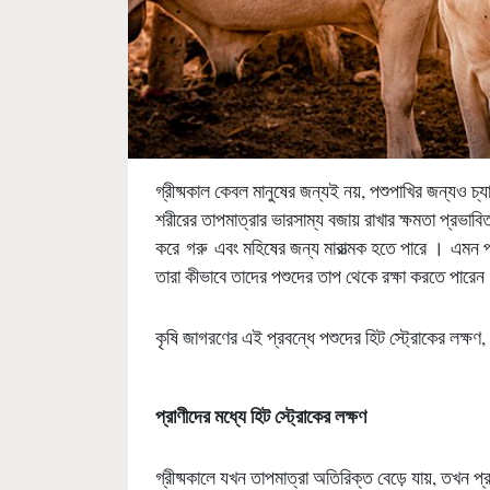
গ্রীষ্মকাল কেবল মানুষের জন্যই নয়, পশুপাখির জন্যও চ্যা
শরীরের তাপমাত্রার ভারসাম্য বজায় রাখার ক্ষমতা প্রভাবিত
করে গরু এবং মহিষের জন্য মারাত্মক হতে পারে । এমন পরি
তারা কীভাবে তাদের পশুদের তাপ থেকে রক্ষা করতে পারে
কৃষি জাগরণের এই প্রবন্ধে পশুদের হিট স্ট্রোকের লক্ষণ,
প্রাণীদের মধ্যে হিট স্ট্রোকের লক্ষণ
গ্রীষ্মকালে যখন তাপমাত্রা অতিরিক্ত বেড়ে যায়, তখন প্রা