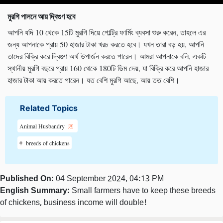
মুরগি পালনে আয় দ্বিগুণ হবে
আপনি যদি 10 থেকে 15টি মুরগি দিয়ে পোল্ট্রি ফার্মিং ব্যবসা শুরু করেন, তাহলে এর
জন্য আপনাকে প্রায় 50 হাজার টাকা খরচ করতে হবে। যখন তারা বড় হয়, আপনি
তাদের বিক্রি করে দ্বিগুণ অর্থ উপার্জন করতে পারেন। আমরা আপনাকে বলি, একটি
স্থানীয় মুরগি বছরে প্রায় 160 থেকে 180টি ডিম দেয়, যা বিক্রি করে আপনি হাজার
হাজার টাকা আয় করতে পারেন। যত বেশি মুরগি আছে, আয় তত বেশি।
Related Topics
Animal Husbandry
breeds of chickens
Published On:
04 September 2024, 04:13 PM
English Summary:
Small farmers have to keep these breeds
of chickens, business income will double!