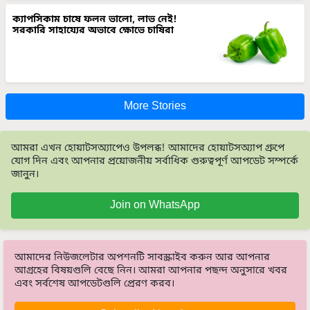
ক্যাপসিকাম চাষে ফলন ভালো, লাভ নেই!
সরকারি সাহায্যের অভাবে ক্ষোভে চাষিরা
More Stories
আমরা এখন হোয়াটসঅ্যাপেও উপলব্ধ! আমাদের হোয়াটসঅ্যাপ গ্রুপে
যোগ দিন এবং আপনার প্রয়োজনীয় সর্বাধিক গুরুত্বপূর্ণ আপডেট সম্পর্কে
জানুন।
Join on WhatsApp
আমাদের নিউজলেটার অপশনটি সাবস্ক্রাইব করুন আর আপনার
আগ্রহের বিষয়গুলি বেছে নিন। আমরা আপনার পছন্দ অনুসারে খবর
এবং সর্বশেষ আপডেটগুলি প্রেরণ করব।
Subscribe Newsletters