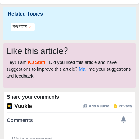
Related Topics
পশুপালন
Like this article?
Hey! I am
KJ Staff
. Did you liked this article and have
suggestions to improve this article?
Mail
me your suggestions
and feedback.
Share your comments