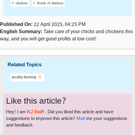
chickens
breeds of chickens
Published On:
22 April 2025, 04:25 PM
English Summary:
Take care of your chicks and chickens this
way, and you will get good profits at low cost!
Related Topics
poultry farming
Like this article?
Hey! I am
KJ Staff
. Did you liked this article and have
suggestions to improve this article?
Mail
me your suggestions
and feedback.