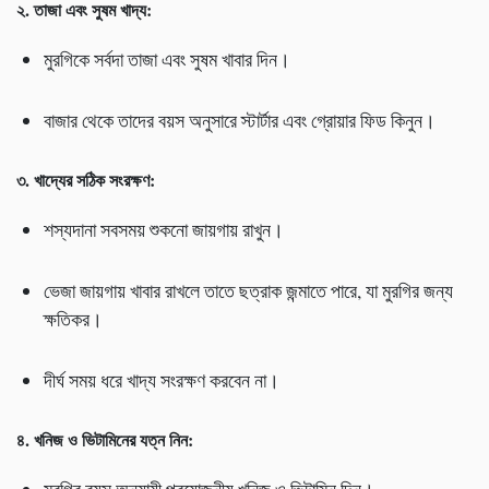
২. তাজা এবং সুষম খাদ্য:
মুরগিকে সর্বদা তাজা এবং সুষম খাবার দিন।
বাজার থেকে তাদের বয়স অনুসারে স্টার্টার এবং গ্রোয়ার ফিড কিনুন।
৩. খাদ্যের সঠিক সংরক্ষণ:
শস্যদানা সবসময় শুকনো জায়গায় রাখুন।
ভেজা জায়গায় খাবার রাখলে তাতে ছত্রাক জন্মাতে পারে, যা মুরগির জন্য
ক্ষতিকর।
দীর্ঘ সময় ধরে খাদ্য সংরক্ষণ করবেন না।
৪. খনিজ ও ভিটামিনের যত্ন নিন: