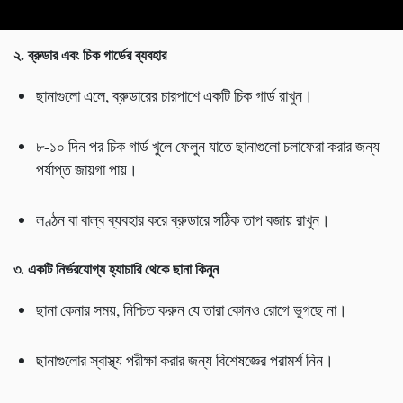
২. ব্রুডার এবং চিক গার্ডের ব্যবহার
ছানাগুলো এলে, ব্রুডারের চারপাশে একটি চিক গার্ড রাখুন।
৮-১০ দিন পর চিক গার্ড খুলে ফেলুন যাতে ছানাগুলো চলাফেরা করার জন্য
পর্যাপ্ত জায়গা পায়।
লণ্ঠন বা বাল্ব ব্যবহার করে ব্রুডারে সঠিক তাপ বজায় রাখুন।
৩. একটি নির্ভরযোগ্য হ্যাচারি থেকে ছানা কিনুন
ছানা কেনার সময়, নিশ্চিত করুন যে তারা কোনও রোগে ভুগছে না।
ছানাগুলোর স্বাস্থ্য পরীক্ষা করার জন্য বিশেষজ্ঞের পরামর্শ নিন।