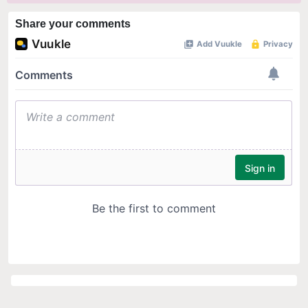
Share your comments