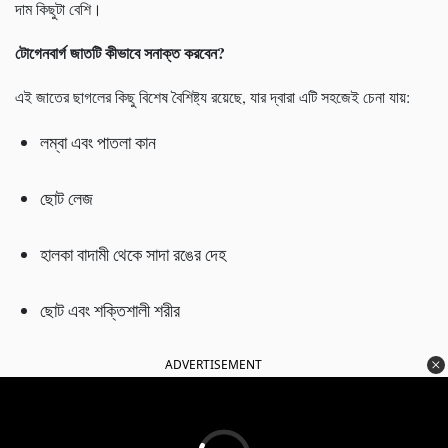
দাম কিছুটা বেশি।
টোগেনবার্গ জাতটি কীভাবে সনাক্ত করবেন
?
এই জাতের ছাগলের কিছু বিশেষ বৈশিষ্ট্য রয়েছে, যার দ্বারা এটি সহজেই চেনা যায়:
লম্বা এবং পাতলা কান
ছোট লেজ
হালকা বাদামী থেকে সাদা রঙের দেহ
ছোট এবং শক্তিশালী শরীর
ADVERTISEMENT