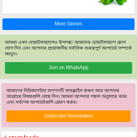
More Stories
আমরা এখন হোয়াটসঅ্যাপেও উপলব্ধ! আমাদের হোয়াটসঅ্যাপ গ্রুপে
যোগ দিন এবং আপনার প্রয়োজনীয় সর্বাধিক গুরুত্বপূর্ণ আপডেট সম্পর্কে
জানুন।
Join on WhatsApp
আমাদের নিউজলেটার অপশনটি সাবস্ক্রাইব করুন আর আপনার
আগ্রহের বিষয়গুলি বেছে নিন। আমরা আপনার পছন্দ অনুসারে খবর
এবং সর্বশেষ আপডেটগুলি প্রেরণ করব।
Subscribe Newsletters