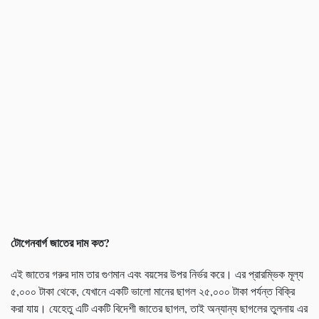
টোগেনবার্গ জাতের দাম কত
?
এই জাতের গরুর দাম তার গুণমান এবং বয়সের উপর নির্ভর করে। এর প্রারম্ভিক মূল্য
৫,০০০ টাকা থেকে, যেখানে একটি ভালো মানের ছাগল ২৫,০০০ টাকা পর্যন্ত বিক্রি
করা যায়। যেহেতু এটি একটি বিদেশী জাতের ছাগল, তাই অন্যান্য ছাগলের তুলনায় এর