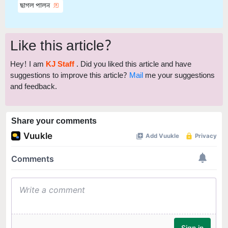
ছাগল পালন
Like this article?
Hey! I am
KJ Staff
. Did you liked this article and have
suggestions to improve this article?
Mail
me your suggestions
and feedback.
Share your comments