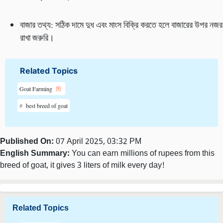
বাজার তথ্য: সঠিক দামে দুধ এবং মাংস বিক্রি করতে হলে বাজারের উপর নজর
রাখা জরুরি।
Related Topics
Goat Farming
best breed of goat
Published On:
07 April 2025, 03:32 PM
English Summary:
You can earn millions of rupees from this
breed of goat, it gives 3 liters of milk every day!
Related Topics