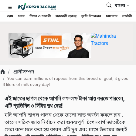
বাংলা
হোম
খবর
শিক্ষা ও চাকরী
সরকারী প্রকল্প
কৃষি উপকরন
চাষাবাদ
নার্সারী
প্রানীসম্পদ
You can earn millions of rupees from this breed of goat, it gives
3 liters of milk every day!
এই জাতের ছাগল থেকে আপনি লক্ষ লক্ষ টাকা আয় করতে পারবেন,
এটি প্রতিদিন ৩ লিটার দুধ দেয়!
যদি আপনি ছাগল পালন থেকে ভালো লাভ অর্জন করতে চান ,
তাহলে সঠিক জাত নির্বাচন করা গুরুত্বপূর্ণ। টগেনবার্গ জাতটিকে
সেরা বলে মনে করা হয় কারণ এটি দুধ এবং মাংস উভয়ের জন্যই