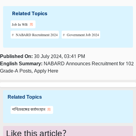
Related Topics
Job In WB
NABARD Recruitment 2024
Government Job 2024
Published On:
30 July 2024, 03:41 PM
English Summary:
NABARD Announces Recruitment for 102
Grade-A Posts, Apply Here
Related Topics
পশ্চিমবঙ্গের কর্মসংস্থান
Like this article?