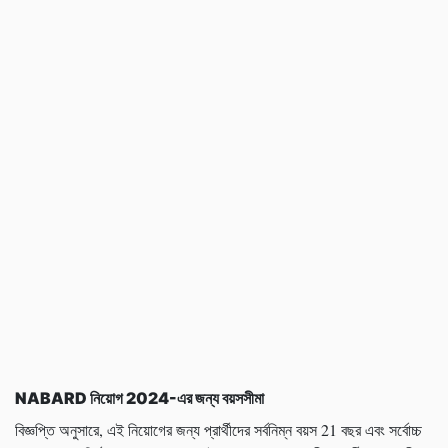
NABARD
নিয়োগ
2024-
এর জন্য বয়সসীমা
বিজ্ঞপ্তি অনুসারে, এই নিয়োগের জন্য প্রার্থীদের সর্বনিম্ন বয়স 21 বছর এবং সর্বোচ্চ