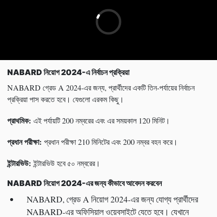
NABARD
নিয়োগ
2024-
এ নির্বাচন প্রক্রিয়া
NABARD গ্রেড A 2024-এর জন্য, প্রার্থীদের একটি তিন-পর্যায়ের নির্বাচন
প্রক্রিয়া পাস করতে হবে। যেগুলো এরকম কিছু।
প্রাথমিক:
এই পর্যায়টি 200 নম্বরের এবং এর সময়কাল 120 ​​মিনিট।
প্রধান পরীক্ষা:
প্রধান পরীক্ষা 210 মিনিটের এবং 200 নম্বর বহন করে।
ইন্টারভিউ:
ইন্টারভিউ হবে ৫০ নম্বরের।
NABARD
নিয়োগ
2024-
এর জন্য কীভাবে আবেদন করবেন
NABARD, গ্রেড A নিয়োগ 2024-এর জন্য যোগ্য প্রার্থীদের
NABARD-এর অফিসিয়াল ওয়েবসাইটে যেতে হবে। যেখানে