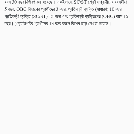
বয়স 30 বছর নির্ধারণ করা হয়েছে। একইভাবে, SC/ST শ্রেণীর প্রার্থীদের বয়সসীমা
5 বছর, OBC বিভাগের প্রার্থীদের 3 বছর, প্রতিবন্ধী ব্যক্তি (সাধারণ) 10 বছর,
প্রতিবন্ধী ব্যক্তি (SC/ST) 15 বছর এবং প্রতিবন্ধী ব্যক্তিদের (OBC) বয়স 15
বছর। ) ক্যাটাগরির প্রার্থীদের 13 বছর বয়সে বিশেষ ছাড় দেওয়া হয়েছে।