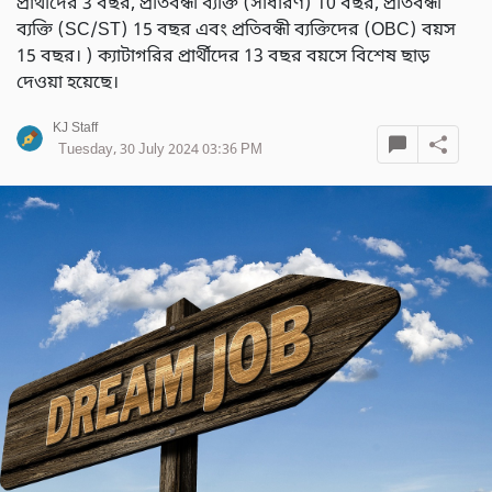
প্রার্থীদের 3 বছর, প্রতিবন্ধী ব্যক্তি (সাধারণ) 10 বছর, প্রতিবন্ধী
ব্যক্তি (SC/ST) 15 বছর এবং প্রতিবন্ধী ব্যক্তিদের (OBC) বয়স
15 বছর। ) ক্যাটাগরির প্রার্থীদের 13 বছর বয়সে বিশেষ ছাড়
দেওয়া হয়েছে।
KJ Staff
Tuesday, 30 July 2024 03:36 PM