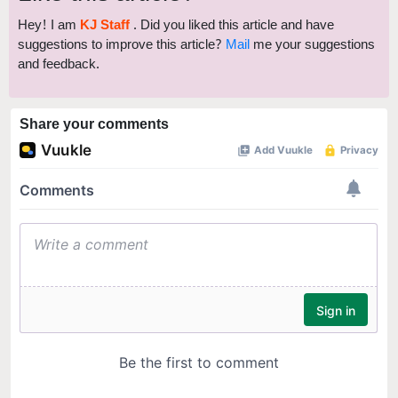
Hey! I am
KJ Staff
. Did you liked this article and have
suggestions to improve this article?
Mail
me your suggestions
and feedback.
Share your comments