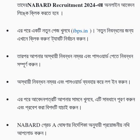
NABARD Recruitment 2024-
এর
তাদের
অনলাইন আবেদন
লিঙ্কে ক্লিক করতে হবে ।
এর পরে একটি নতুন পেজ খুলবে (
ibps.in
)। 'নতুন নিবন্ধনের জন্য
এখানে ক্লিক করুন' ট্যাবটি নির্বাচন করুন।
তারপর আপনার অস্থায়ী নিবন্ধন নম্বর এবং পাসওয়ার্ড পেতে নিবন্ধন
সম্পূর্ণ করুন।
অস্থায়ী নিবন্ধন নম্বর এবং পাসওয়ার্ড ব্যবহার করে লগ ইন করুন।
এর পরে আবেদনপত্রটি আপনার সামনে খুলবে, এটি সাবধানে পূরণ করুন
এবং প্রবেশ করা বিশদটি যাচাই করুন।
NABARD গ্রেড A ঘোষণার নির্দেশিকা অনুযায়ী প্রয়োজনীয় নথি
আপলোড করুন।