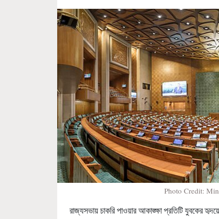
Photo Credit: Mini
রাজ্যসভায় চাকরি পাওয়ার আকাঙ্ক্ষা প্রতিটি যুবকের হৃদয