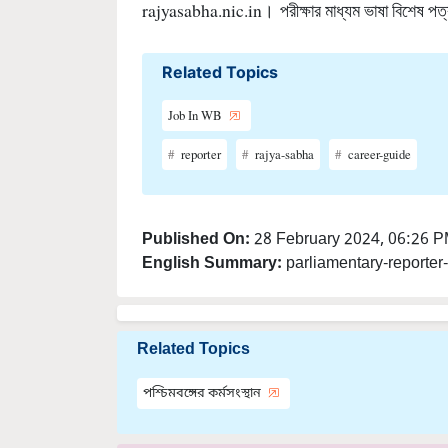
Related Topics
Job In WB
reporter
rajya-sabha
career-guide
Published On:
28 February 2024, 06:26 
English Summary:
parliamentary-reporter
Related Topics
পশ্চিমবঙ্গের কর্মসংস্থান