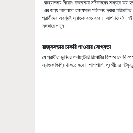
রাজ্যসভায় নিয়োগ রাজ্যসভা সচিবালয়ের মাধ্যমে করা হয়।
এর জন্য আপনাকে রাজ্যসভা সচিবালয় দ্বারা পরিচালিত 
প্রার্থীদের অবশ্যই স্নাতক হতে হবে। আপনিও যদি এই প
সহকারে পড়ুন।
রাজ্যসভায় চাকরি পাওয়ার যোগ্যতা
যে প্রার্থীরা জুনিয়র পার্লামেন্টারি রিপোর্টার হিসেবে চাক
স্নাতক ডিগ্রি থাকতে হবে। পাশাপাশি, প্রার্থীদের শর্টহ্য