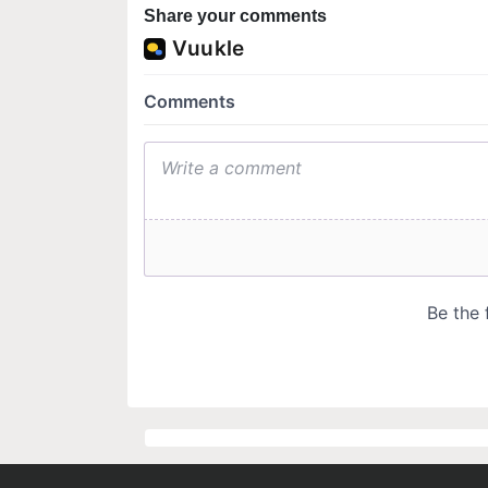
Share your comments