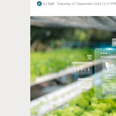
Saturday, 07 September 2024 12:51 PM
KJ Staff