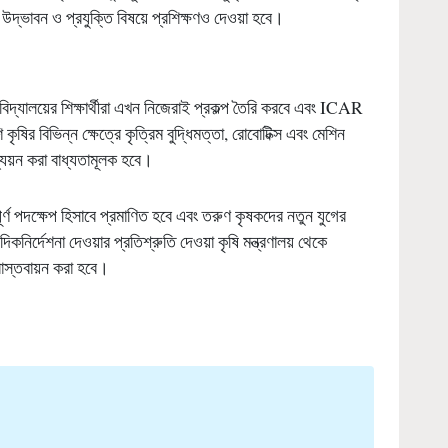
 উদ্ভাবন ও প্রযুক্তি বিষয়ে প্রশিক্ষণও দেওয়া হবে।
্ববিদ্যালয়ের শিক্ষার্থীরা এখন নিজেরাই প্রকল্প তৈরি করবে এবং ICAR
ষির বিভিন্ন ক্ষেত্রে কৃত্রিম বুদ্ধিমত্তা, রোবোটিক্স এবং মেশিন
ধ্যয়ন করা বাধ্যতামূলক হবে।
বপূর্ণ পদক্ষেপ হিসাবে প্রমাণিত হবে এবং তরুণ কৃষকদের নতুন যুগের
িকনির্দেশনা দেওয়ার প্রতিশ্রুতি দেওয়া কৃষি মন্ত্রণালয় থেকে
স্তবায়ন করা হবে।