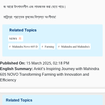
জ আরো উৎপাদনশীল এবং লাভজনক করা যেতে পারে।
মাহিন্দ্রা: প্রত্যেক কৃষকের বিশ্বস্ত অংশীদার!
Related Topics
NEWS
Mahindra Novo 605 D
Farming
Mahindra and Mahindra's
Published On:
15 March 2025, 02:18 PM
English Summary:
Ankit’s Inspiring Journey with Mahindra
605 NOVO Transforming Farming with Innovation and
Efficiency
Related Topics