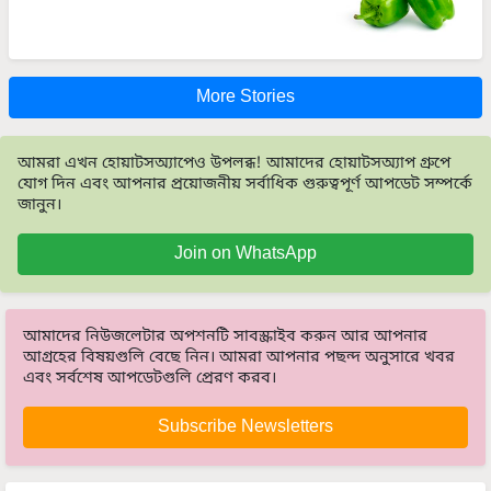
More Stories
আমরা এখন হোয়াটসঅ্যাপেও উপলব্ধ! আমাদের হোয়াটসঅ্যাপ গ্রুপে
যোগ দিন এবং আপনার প্রয়োজনীয় সর্বাধিক গুরুত্বপূর্ণ আপডেট সম্পর্কে
জানুন।
Join on WhatsApp
আমাদের নিউজলেটার অপশনটি সাবস্ক্রাইব করুন আর আপনার
আগ্রহের বিষয়গুলি বেছে নিন। আমরা আপনার পছন্দ অনুসারে খবর
এবং সর্বশেষ আপডেটগুলি প্রেরণ করব।
Subscribe Newsletters