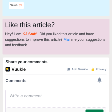
News
Like this article?
Hey! I am
KJ Staff
. Did you liked this article and have
suggestions to improve this article?
Mail
me your suggestions
and feedback.
Share your comments