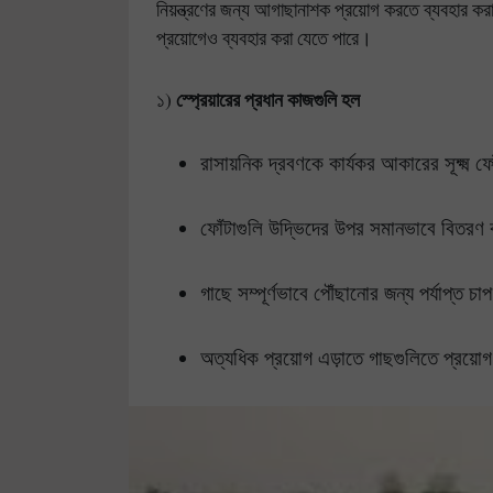
নিয়ন্ত্রণের জন্য আগাছানাশক প্রয়োগ করতে ব্যবহার করা
প্রয়োগেও ব্যবহার করা যেতে পারে।
স্প্রেয়ারের প্রধান কাজগুলি হল
১)
রাসায়নিক দ্রবণকে কার্যকর আকারের সূক্ষ্ম ফ
ফোঁটাগুলি উদ্ভিদের উপর সমানভাবে বিতরণ
গাছে সম্পূর্ণভাবে পৌঁছানোর জন্য পর্যাপ্ত চ
অত্যধিক প্রয়োগ এড়াতে গাছগুলিতে প্রয়োগ