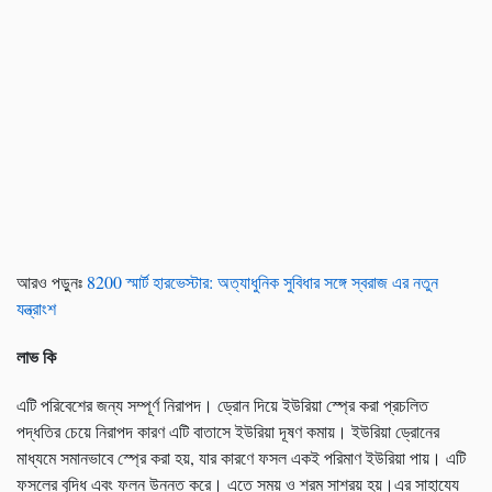
আরও পড়ুনঃ
8200 স্মার্ট হারভেস্টার: অত্যাধুনিক সুবিধার সঙ্গে স্বরাজ এর নতুন
যন্ত্রাংশ
লাভ কি
এটি পরিবেশের জন্য সম্পূর্ণ নিরাপদ। ড্রোন দিয়ে ইউরিয়া স্প্রে করা প্রচলিত
পদ্ধতির চেয়ে নিরাপদ কারণ এটি বাতাসে ইউরিয়া দূষণ কমায়। ইউরিয়া ড্রোনের
মাধ্যমে সমানভাবে স্প্রে করা হয়, যার কারণে ফসল একই পরিমাণ ইউরিয়া পায়। এটি
ফসলের বৃদ্ধি এবং ফলন উন্নত করে। এতে সময় ও শ্রম সাশ্রয় হয়।এর সাহায্যে