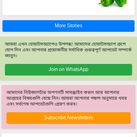
More Stories
আমরা এখন হোয়াটসঅ্যাপেও উপলব্ধ! আমাদের হোয়াটসঅ্যাপ গ্রুপে
যোগ দিন এবং আপনার প্রয়োজনীয় সর্বাধিক গুরুত্বপূর্ণ আপডেট সম্পর্কে
জানুন।
Join on WhatsApp
আমাদের নিউজলেটার অপশনটি সাবস্ক্রাইব করুন আর আপনার
আগ্রহের বিষয়গুলি বেছে নিন। আমরা আপনার পছন্দ অনুসারে খবর
এবং সর্বশেষ আপডেটগুলি প্রেরণ করব।
Subscribe Newsletters