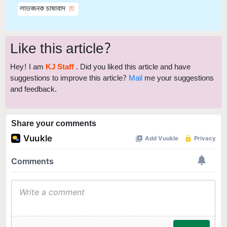
লাভজনক চাষাবাদ
Like this article?
Hey! I am
KJ Staff
. Did you liked this article and have
suggestions to improve this article?
Mail
me your suggestions
and feedback.
Share your comments