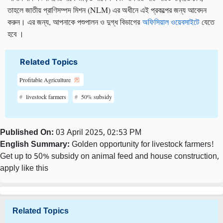
তাহলে জাতীয় প্রাণিসম্পদ মিশন (NLM) এর অধীনে এই প্রকল্পের জন্য আবেদন
করুন। এর জন্য, আপনাকে পশুপালন ও দুগ্ধ বিভাগের
অফিসিয়াল ওয়েবসাইটে
যেতে
হবে ।
Related Topics
Profitable Agriculture
livestock farmers
50% subsidy
Published On:
03 April 2025, 02:53 PM
English Summary:
Golden opportunity for livestock farmers!
Get up to 50% subsidy on animal feed and house construction,
apply like this
Related Topics