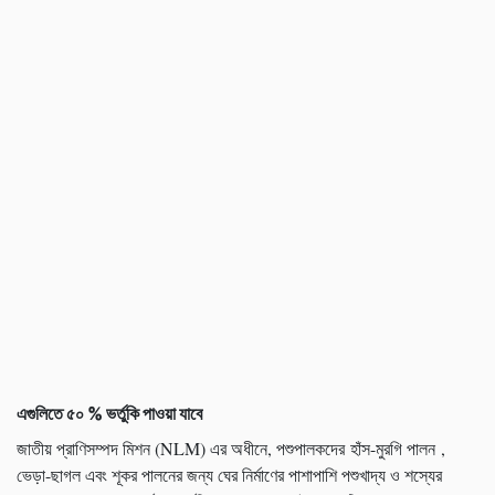
এগুলিতে ৫০
%
ভর্তুকি পাওয়া যাবে
জাতীয় প্রাণিসম্পদ মিশন (NLM) এর অধীনে, পশুপালকদের হাঁস-মুরগি পালন ,
ভেড়া-ছাগল এবং শূকর পালনের জন্য ঘের নির্মাণের পাশাপাশি পশুখাদ্য ও শস্যের