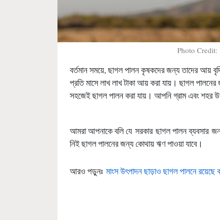
Photo Credit:
বর্তমান সময়ে, ছাগল পালন কৃষকদের জন্য তাদের আয় বৃ
প্রতি মাসে লাখ লাখ টাকা আয় করা যায়। ছাগল পালনে
সহজেই ছাগল পালন করা যায়। আপনি গ্রাম এবং শহর উভ
আমরা আপনাকে বলি যে সরকার ছাগল পালন ব্যবসার জন্য 
নিই ছাগল পালনের জন্য কোথায় ঋণ পাওয়া যাবে।
আরও পড়ুনঃ
মাংস উৎপাদন ছাড়াও ছাগল পালনে রয়েছে 