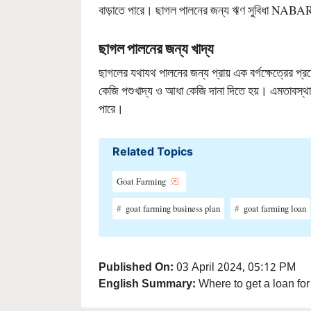
বাড়াতে পারে। ছাগল পালনের জন্য ঋণ সুবিধা NABARD থে
ছাগল পালনের
জন্য
খাদ্য
ছাগলের যথাযথ পালনের জন্য প্রায় এক বর্গক্ষেত্রের 
কেজি পশুখাদ্য ও আধা কেজি দানা দিতে হয়। এমতাবস্থা
পারে।
Related Topics
Goat Farming
goat farming business plan
goat farming loan
Published On:
03 April 2024, 05:12 PM
English Summary:
Where to get a loan for