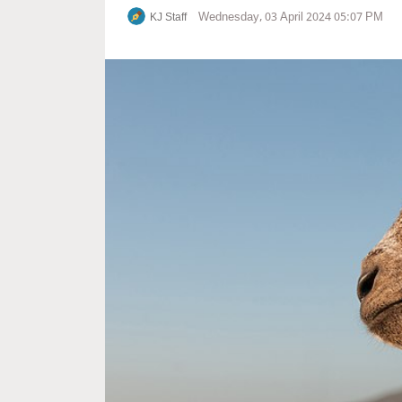
Wednesday, 03 April 2024 05:07 PM
KJ Staff