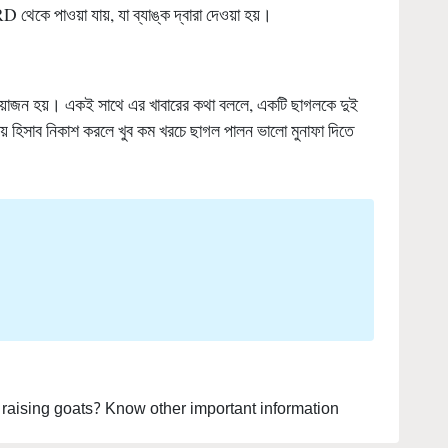
কে পাওয়া যায়, যা ব্যাঙ্ক দ্বারা দেওয়া হয়।
প্রয়োজন হয়। একই সাথে এর খাবারের কথা বললে, একটি ছাগলকে দুই
য় হিসাব নিকাশ করলে খুব কম খরচে ছাগল পালন ভালো মুনাফা দিতে
 raising goats? Know other important information