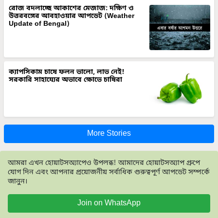
উত্তরবঙ্গের আবহাওয়ার আপডেট (Weather
Update of Bengal)
ক্যাপসিকাম চাষে ফলন ভালো, লাভ নেই!
সরকারি সাহায্যের অভাবে ক্ষোভে চাষিরা
More Stories
আমরা এখন হোয়াটসঅ্যাপেও উপলব্ধ! আমাদের হোয়াটসঅ্যাপ গ্রুপে
যোগ দিন এবং আপনার প্রয়োজনীয় সর্বাধিক গুরুত্বপূর্ণ আপডেট সম্পর্কে
জানুন।
Join on WhatsApp