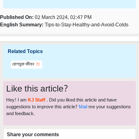
Published On:
02 March 2024, 02:47 PM
English Summary:
Tips-to-Stay-Healthy-and-Avoid-Colds
Related Topics
রোগমুক্ত জীবন
Like this article?
Hey! I am
KJ Staff
. Did you liked this article and have
suggestions to improve this article?
Mail
me your suggestions
and feedback.
Share your comments