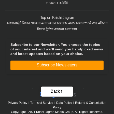
Top on Krishi Jagran
প্রধানমন্ত্রী কিষান যোজনা
লাভজনক চাষাবাদ
মাছ চাষ সম্পর্কে তথ্য
পিএম
কিষান ট্রাক্টর যোজনা
ধান চাষ
Subscribe to our Newsletter. You choose the topics
of your interest and we'll send you handpicked news
and latest updates based on your choice.
Subscribe Newsletters
Back
Privacy Policy
|
Terms of Service
|
Data Policy
|
Refund & Cancellation
Policy
CopyRight - 2021 Krishi Jagran Media Group. All Rights Reserved.