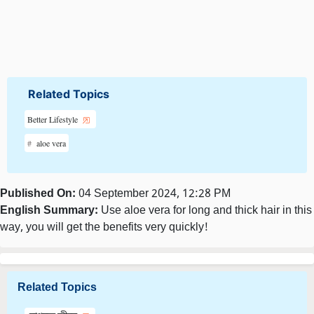
Related Topics
Better Lifestyle
aloe vera
Published On:
04 September 2024, 12:28 PM
English Summary:
Use aloe vera for long and thick hair in this
way, you will get the benefits very quickly!
Related Topics