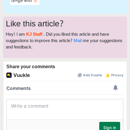
রোগমুক্ত জীবন
Like this article?
Hey! I am
KJ Staff
. Did you liked this article and have
suggestions to improve this article?
Mail
me your suggestions
and feedback.
Share your comments