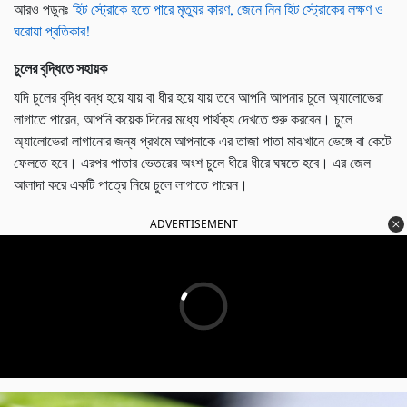
আরও পড়ুনঃ
হিট স্ট্রোকে হতে পারে মৃত্যুর কারণ, জেনে নিন হিট স্ট্রোকের লক্ষণ ও
ঘরোয়া প্রতিকার!
চুলের বৃদ্ধিতে সহায়ক
যদি চুলের বৃদ্ধি বন্ধ হয়ে যায় বা ধীর হয়ে যায় তবে আপনি আপনার চুলে অ্যালোভেরা
লাগাতে পারেন, আপনি কয়েক দিনের মধ্যে পার্থক্য দেখতে শুরু করবেন। চুলে
অ্যালোভেরা লাগানোর জন্য প্রথমে আপনাকে এর তাজা পাতা মাঝখানে ভেঙ্গে বা কেটে
ফেলতে হবে। এরপর পাতার ভেতরের অংশ চুলে ধীরে ধীরে ঘষতে হবে। এর জেল
আলাদা করে একটি পাত্রে নিয়ে চুলে লাগাতে পারেন।
ADVERTISEMENT