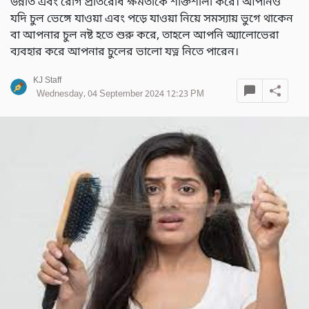
উন্নতি এবং রোগ প্রতিরোধ ক্ষমতাকে শক্তিশালী করে। আপনিও
যদি চুল ভেঙ্গে যাওয়া এবং পড়ে যাওয়া নিয়ে সমস্যায় ভুগে থাকেন
বা আপনার চুল নষ্ট হতে শুরু করে, তাহলে আপনি অ্যালোভেরা
ব্যবহার করে আপনার চুলের ভালো যত্ন নিতে পারেন।
KJ Staff
Wednesday, 04 September 2024 12:23 PM