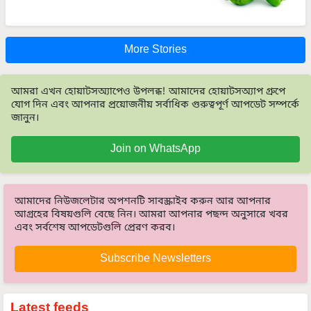
More Stories
আমরা এখন হোয়াটসঅ্যাপেও উপলব্ধ! আমাদের হোয়াটসঅ্যাপ গ্রুপে
যোগ দিন এবং আপনার প্রয়োজনীয় সর্বাধিক গুরুত্বপূর্ণ আপডেট সম্পর্কে
জানুন।
Join on WhatsApp
আমাদের নিউজলেটার অপশনটি সাবস্ক্রাইব করুন আর আপনার
আগ্রহের বিষয়গুলি বেছে নিন। আমরা আপনার পছন্দ অনুসারে খবর
এবং সর্বশেষ আপডেটগুলি প্রেরণ করব।
Subscribe Newsletters
Latest feeds