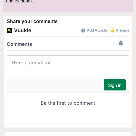
and feedback.
Share your comments