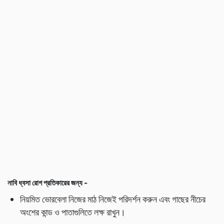
নাবি ধ্বসা রোগ প্রতিকারের জন্য -
নিয়মিত ভোরবেলা নিজের মাঠ নিজেই পরিদর্শন করুন এবং গাছের নীচের
অংশের কান্ড ও পাতাগুলিতে লক্ষ রাখুন।