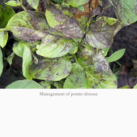
Management of potato disease