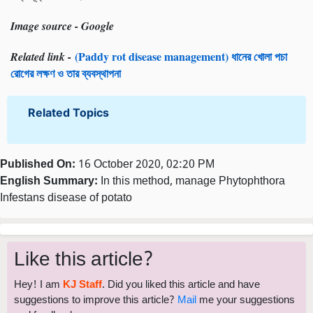
Image source - Google
(Paddy rot disease management) ধানের খোলা পচা
Related link -
রোগের লক্ষণ ও তার ব্যবস্থাপনা
Related Topics
Published On:
16 October 2020, 02:20 PM
English Summary:
In this method, manage Phytophthora
Infestans disease of potato
Like this article?
Hey! I am
KJ Staff
. Did you liked this article and have
suggestions to improve this article?
Mail
me your suggestions