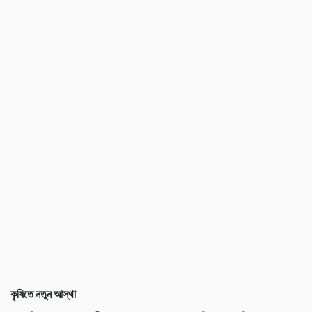
কৃষিতে নতুন আস্থা