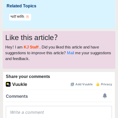
Related Topics
স্মার্ট ফার্মিং
Like this article?
Hey! I am
KJ Staff
. Did you liked this article and have
suggestions to improve this article?
Mail
me your suggestions
and feedback.
Share your comments