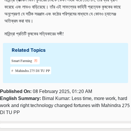
করেছে এবং লাভও বাড়িয়েছে। তাঁর এই সাফল্যের কাহিনী প্রত্যেক কৃষকের কাছে
অনুপ্রেরণা যে সঠিক সরঞ্জাম এবং কঠোর পরিশ্রমের মাধ্যমে যে কোনও চ্যালেঞ্জ
অতিক্রম করা যায়।
মাহিন্দ্রা প্রতিটি কৃষকের সত্যিকারের সঙ্গী!
Related Topics
Smart Farming
Mahindra 275 DI TU PP
Published On:
08 February 2025, 01:20 AM
English Summary:
Bimal Kumar: Less time, more work, hard
work and right technology changed fortunes with Mahindra 275
DI TU PP