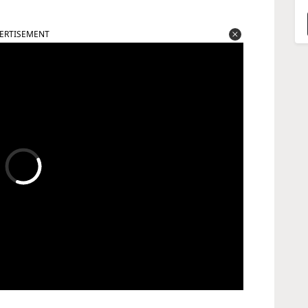
ERTISEMENT