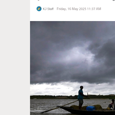
Friday, 16 May 2025 11:37 AM
KJ Staff