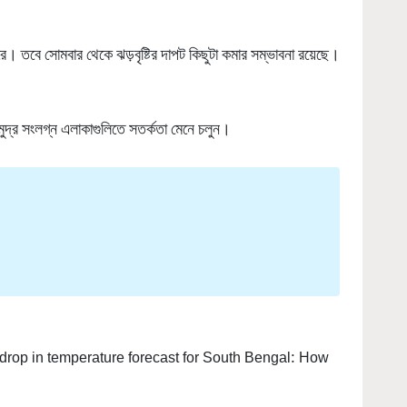
ে। তবে সোমবার থেকে ঝড়বৃষ্টির দাপট কিছুটা কমার সম্ভাবনা রয়েছে।
মুদ্র সংলগ্ন এলাকাগুলিতে সতর্কতা মেনে চলুন।
drop in temperature forecast for South Bengal: How