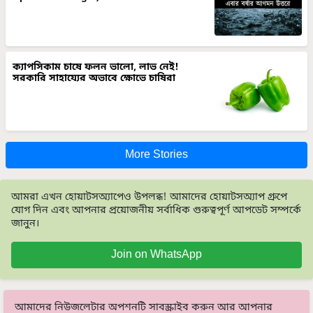
ক্যাপসিকাম চাষে ফলন ভালো, লাভ নেই!
সরকারি সাহায্যের অভাবে ক্ষোভে চাষিরা
More Stories
আমরা এখন হোয়াটসঅ্যাপেও উপলব্ধ! আমাদের হোয়াটসঅ্যাপ গ্রুপে
যোগ দিন এবং আপনার প্রয়োজনীয় সর্বাধিক গুরুত্বপূর্ণ আপডেট সম্পর্কে
জানুন।
Join on WhatsApp
আমাদের নিউজলেটার অপশনটি সাবস্ক্রাইব করুন আর আপনার