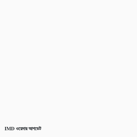
IMD
ওয়েদার আপডেট