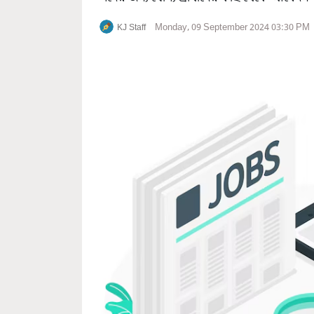
Monday, 09 September 2024 03:30 PM
KJ Staff