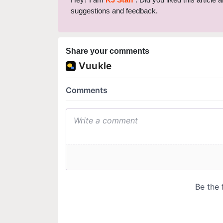
suggestions and feedback.
Share your comments