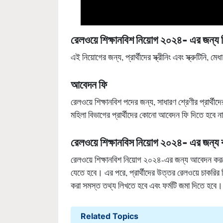
রেলওয়ে শিক্ষানবিশ নিয়োগ
২০২৪
-
এর জন্য নি
এই নিয়োগের জন্য, প্রার্থীদের স্ক্রীনিং এবং স্ক্রুটিনি, ম
আবেদন ফি
রেলওয়ে শিক্ষানবিশ পদের জন্য, সাধারণ শ্রেণীর প্র
মহিলা বিভাগের প্রার্থীদের কোনো আবেদন ফি দিতে হবে ন
রেলওয়ে শিক্ষানবিস নিয়োগ
২০২৪
-
এর জন্য
রেলওয়ে শিক্ষানবিশ নিয়োগ ২০২৪-এর জন্য আবেদন করতে
যেতে হবে। এর পরে, প্রার্থীদের উত্তর রেলওয়ে চাকরির
করা সমস্ত তথ্য লিখতে হবে এবং ফর্মটি জমা দিতে হবে।
Related Topics