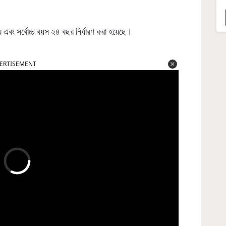
ছর এবং সর্বোচ্চ বয়স ২৪ বছর নির্ধারণ করা হয়েছে।
ERTISEMENT