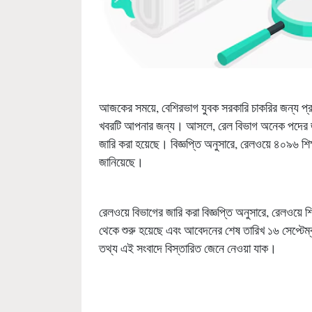
আজকের সময়ে, বেশিরভাগ যুবক সরকারি চাকরির জন্য প্
খবরটি আপনার জন্য। আসলে, রেল বিভাগ অনেক পদের জন্
জারি করা হয়েছে। বিজ্ঞপ্তি অনুসারে, রেলওয়ে ৪০৯৬ শি
জানিয়েছে।
রেলওয়ে বিভাগের জারি করা বিজ্ঞপ্তি অনুসারে, রেলওয়
থেকে শুরু হয়েছে এবং আবেদনের শেষ তারিখ ১৬ সেপ্টেম
তথ্য এই সংবাদে বিস্তারিত জেনে নেওয়া যাক।