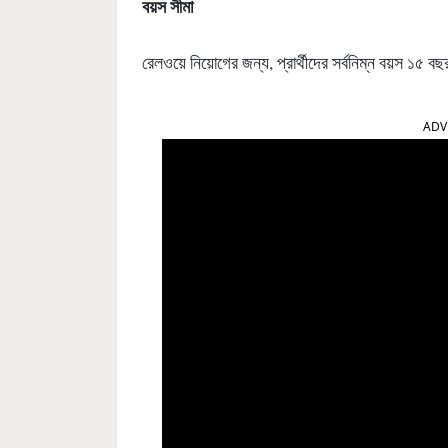
বয়স সীমা
রেলওয়ে নিয়োগের জন্য, প্রার্থীদের সর্বনিম্ন বয়স ১৫ ব
ADV