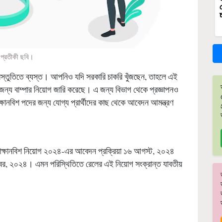
প্রতীকী ছবি।
রস্তুতিতে ব্যস্ত। আপনিও যদি সরকারি চাকরি খুঁজছেন, তাহলে এই
য বাম্পার নিয়োগ জারি করেছে। এ জন্য বিভাগ থেকে প্রজ্ঞাপনও
ক্ষানবিশ পদের জন্য যোগ্য প্রার্থীদের কাছ থেকে আবেদন আমন্ত্রণ
ে শিক্ষানবিশ নিয়োগ ২০২৪-এর আবেদন প্রক্রিয়া ১৬ আগস্ট, ২০২৪
্বর, ২০২৪। এমন পরিস্থিতিতে রেলের এই নিয়োগ সংক্রান্ত যাবতীয়