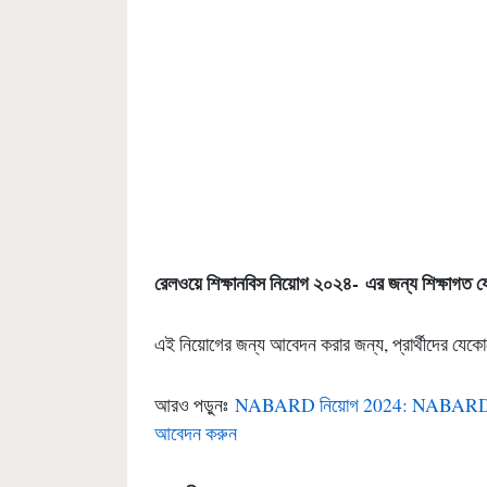
রেলওয়ে শিক্ষানবিস নিয়োগ
২০২৪
-
এর জন্য শিক্ষাগত য
এই নিয়োগের জন্য আবেদন করার জন্য, প্রার্থীদের যেক
আরও পড়ুনঃ
NABARD নিয়োগ 2024: NABARD 102ট
আবেদন করুন