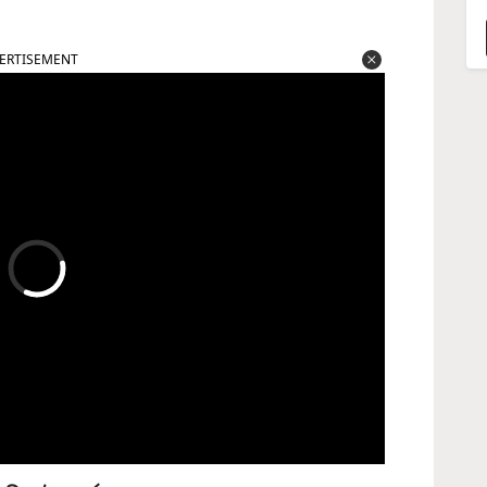
ERTISEMENT
ী নেটওয়ার্ক