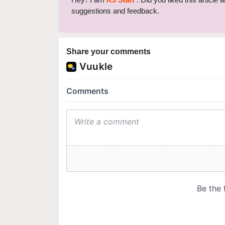
suggestions and feedback.
Share your comments