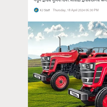
নতুন ট্রাক্টর সুবিধা এবং মাহিন্দ্রা ট্রাক্টরগুলির জ
Thursday, 18 April 2024 06:30 PM
KJ Staff