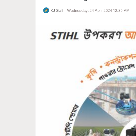
Wednesday, 24 April 2024 12:35 PM
KJ Staff