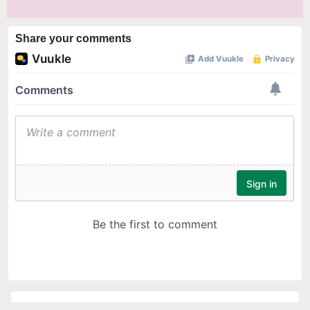
Share your comments