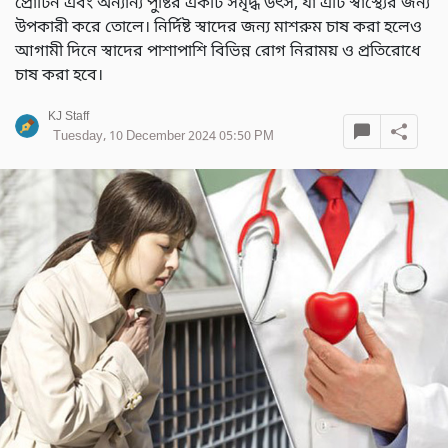
প্রোটিন এবং অন্যান্য পুষ্টির একটি সমৃদ্ধ উৎস, যা এটি স্বাস্থ্যের জন্য
উপকারী করে তোলে। নির্দিষ্ট স্বাদের জন্য মাশরুম চাষ করা হলেও
আগামী দিনে স্বাদের পাশাপাশি বিভিন্ন রোগ নিরাময় ও প্রতিরোধে
চাষ করা হবে।
KJ Staff
Tuesday, 10 December 2024 05:50 PM