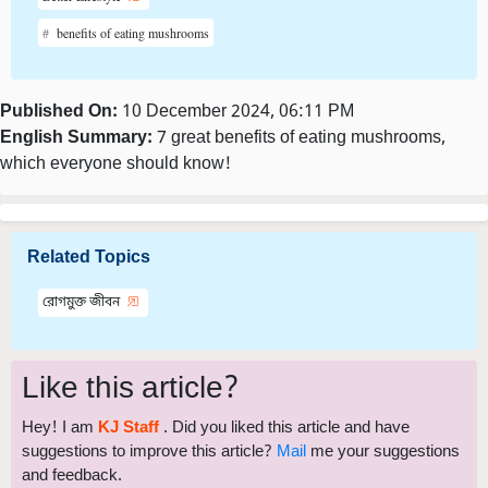
benefits of eating mushrooms
Published On:
10 December 2024, 06:11 PM
English Summary:
7 great benefits of eating mushrooms,
which everyone should know!
Related Topics
রোগমুক্ত জীবন
Like this article?
Hey! I am
KJ Staff
. Did you liked this article and have
suggestions to improve this article?
Mail
me your suggestions
and feedback.