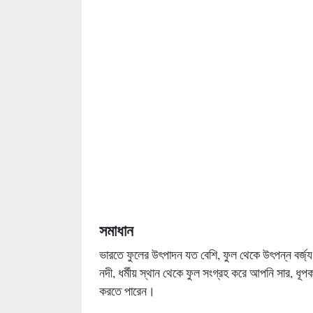
সমাধান
ভারতে ফুলের উৎপাদন যত বেশি, ফুল থেকে উৎপন্ন বর্জ্
নদী, ধর্মীয় স্থান থেকে ফুল সংগ্রহ করে আপনি সার, ধূপকা
করতে পারেন।