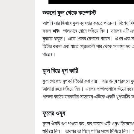
শুকনো
ফুল
থেকে
কম্পোস্ট
আপনি সার হিসাবে ফুল ব্যবহার করতে পারেন। বিশেষ বিষয
এবং
করুন
ভালভাবে রোদে শুকিয়ে নিন। তারপর এটি একটি
ঘুরাতে থাকুন। এতে গোবর মেশাতে পারেন। এখন এক মাস
ফিল্টার করুন এবং যাতে থ্রেডগুলি সার থেকে আলাদা হয
পারেন।
ফুল
দিয়ে
ধূপ
কাঠি
ফুল থেকেও ধূপকাঠি তৈরি করা যায়। যার জন্য প্রথমে 
আলাদা করে শুকিয়ে নিন। এরপর পাতাগুলোকে গুঁড়ো করে
পাতলা কাঠের তরকারির সাহায্যে এটিকে একটি ধূপকাঠির
ফুলের
ওষুধ
ফুলে ঔষধি গুণ পাওয়া যায়, যার কারণে এটি ওষুধ হিসে
শুকিয়ে নিন। তারপর তা পিষে পানির সাথে মিশিয়ে নিন।