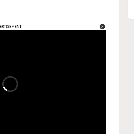
ERTISEMENT