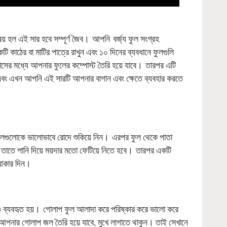
় হল এই সার হবে সম্পূর্ণ জৈব। আপনি বর্জ্য ফুল সংগ্রহ
 কাঠের বা মাটির পাত্রে রাখুন এবং ১০ দিনের ব্যবধানে ফুলগুলি
ের মধ্যে আপনার ফুলের কম্পোস্ট তৈরি হয়ে যাবে। তারপর এটি
় এবং এখন আপনি এই সারটি আপনার বাগান এবং ক্ষেতে ব্যবহার করতে
ফুলগুলোকে ভালোভাবে রোদে শুকিয়ে নিন। এরপর ফুল থেকে পাতা
 তাতে পানি দিয়ে ময়দার মতো ফেটিয়ে নিতে হবে। তারপর একটি
 আকার দিন।
বেও ব্যবহৃত হয়। গোলাপ ফুল আলাদা করে পরিষ্কার করে ভালো করে
 আপনার গোলাপ জল তৈরি হয়ে যাবে, মুখে লাগাতে থাকুন। তাই সেখানে