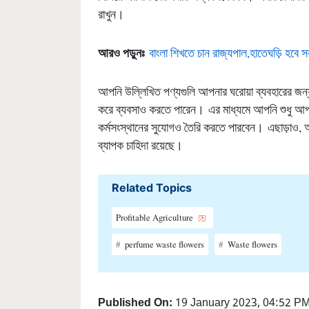
রাখুন।
আরও পড়ুনঃ
বাংলা শিখতে চান রাজ্যপাল,হাতেঘড়ি হবে 
আপনি উল্লিখিত পণ্যগুলি আপনার ঘরোয়া ব্যবহারের জন্
করে ব্যবসাও করতে পারেন। এর মাধ্যমে আপনি শুধু আপ
কর্মসংস্থানের সুযোগও তৈরি করতে পারবেন। এছাড়াও, 
ব্যাপক চাহিদা রয়েছে।
Related Topics
Profitable Agriculture
perfume waste flowers
Waste flowers
Published On:
19 January 2023, 04:52 P