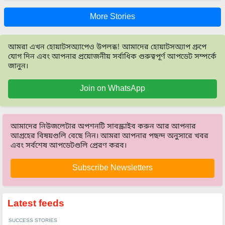
More Stories
আমরা এখন হোয়াটসঅ্যাপেও উপলব্ধ! আমাদের হোয়াটসঅ্যাপ গ্রুপে
যোগ দিন এবং আপনার প্রয়োজনীয় সর্বাধিক গুরুত্বপূর্ণ আপডেট সম্পর্কে
জানুন।
Join on WhatsApp
আমাদের নিউজলেটার অপশনটি সাবস্ক্রাইব করুন আর আপনার
আগ্রহের বিষয়গুলি বেছে নিন। আমরা আপনার পছন্দ অনুসারে খবর
এবং সর্বশেষ আপডেটগুলি প্রেরণ করব।
Subscribe Newsletters
Latest feeds
SUCCESS STORIES