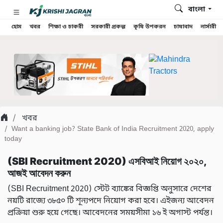
বাংলা
হোম
খবর
শিক্ষা ও চাকরী
সরকারী প্রকল্প
কৃষি উপকরন
চাষাবাদ
নার্সারী
খবর
Want a banking job? State Bank of India Recruitment 2020, apply
today
(SBI Recruitment 2020) এসবিআই নিয়োগ ২০২০,
আজই আবেদন করুন
(SBI Recruitment 2020) স্টেট ব্যাঙ্কের বিজ্ঞপ্তি অনুসারে দেশের
নয়টি রাজ্যে ৩৮৫০ টি শূন্যপদে নিয়োগ করা হবে। এইজন্য আবেদন
প্রক্রিয়া শুরু হয়ে গেছে। আবেদনের সময়সীমা ১৬ ই অগাস্ট পর্যন্ত।