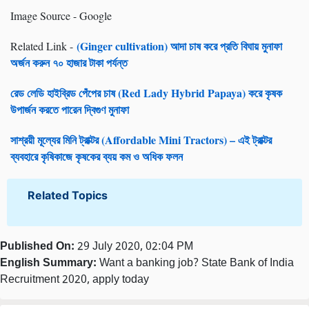
Image Source - Google
(Ginger cultivation) আদা চাষ করে প্রতি বিঘায় মুনাফা
Related Link -
অর্জন করুন ৭০ হাজার টাকা পর্যন্ত
রেড লেডি হাইব্রিড পেঁপের চাষ (Red Lady Hybrid Papaya) করে কৃষক
উপার্জন করতে পারেন দ্বিগুণ মুনাফা
সাশ্রয়ী মূল্যের মিনি ট্রাক্টর (Affordable Mini Tractors) – এই ট্রাক্টর
ব্যবহারে কৃষিকাজে কৃষকের ব্যয় কম ও অধিক ফলন
Related Topics
Published On:
29 July 2020, 02:04 PM
English Summary:
Want a banking job? State Bank of India
Recruitment 2020, apply today