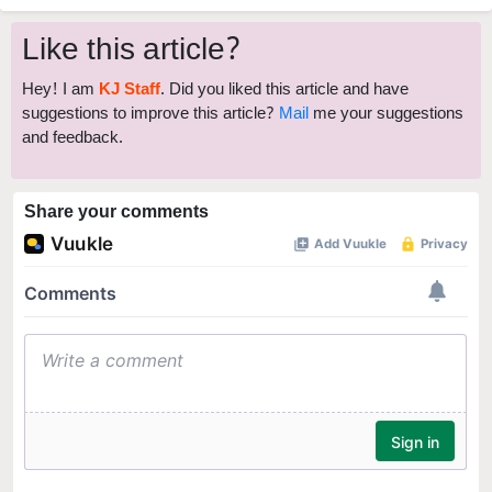
Like this article?
Hey! I am
KJ Staff
. Did you liked this article and have
suggestions to improve this article?
Mail
me your suggestions
and feedback.
Share your comments