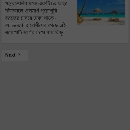
গন্তব্যগুলির মধ্যে একটি। এ ছাড়া
শীতকালে গুলমার্গ পুরোপুরি
বরফের চাদরে ঢাকা থাকে।
অ্যাডভেঞ্চার প্রেমীদের কাছে এই
জায়গাটি স্বর্গের চেয়ে কম কিছু…
Next