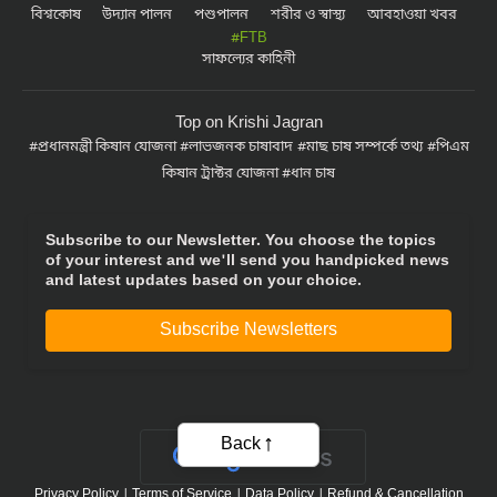
#FTB
সাফল্যের কাহিনী
Top on Krishi Jagran
প্রধানমন্ত্রী কিষান যোজনা
লাভজনক চাষাবাদ
মাছ চাষ সম্পর্কে তথ্য
পিএম
কিষান ট্রাক্টর যোজনা
ধান চাষ
Subscribe to our Newsletter. You choose the topics
of your interest and we'll send you handpicked news
and latest updates based on your choice.
Subscribe Newsletters
Back
Privacy Policy
|
Terms of Service
|
Data Policy
|
Refund & Cancellation
Policy