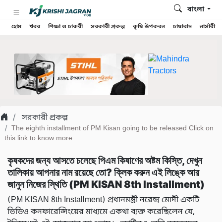
বাংলা
হোম
খবর
শিক্ষা ও চাকরী
সরকারী প্রকল্প
কৃষি উপকরন
চাষাবাদ
নার্সারী
সরকারী প্রকল্প
The eighth installment of PM Kisan going to be released Click on
this link to know more
কৃষকদের জন্য আসতে চলেছে পিএম কিষাণের অষ্টম কিস্তি, দেখুন
তালিকায় আপনার নাম রয়েছে তো? ক্লিক করুন এই লিঙ্কে আর
জানুন নিজের স্থিতি (PM KISAN 8th Installment)
(PM KISAN 8th Installment) প্রধানমন্ত্রী নরেন্দ্র মোদী একটি
ভিডিও কনফারেন্সিংয়ের মাধ্যমে একথা ব্যক্ত করেছিলেন যে,