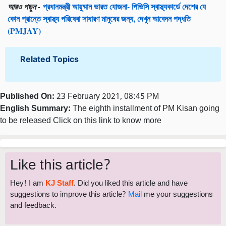
কোন প্রান্তে স্বাস্থ্য পরিষেবা সাধারণ মানুষের জন্য, দেখুন আবেদন পদ্ধতি
(PMJAY)
Related Topics
Published On:
23 February 2021, 08:45 PM
English Summary:
The eighth installment of PM Kisan going
to be released Click on this link to know more
Like this article?
Hey! I am
KJ Staff
. Did you liked this article and have
suggestions to improve this article?
Mail
me your suggestions
and feedback.