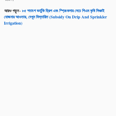
৮৫ শতাংশ ভর্তুকি ড্রিপ এবং স্প্রিংকলার সেচে পিএম কৃষি সিঞ্চাই
আরও পড়ুন -
যোজনার আওতায়, দেখুন বিস্তারিত (Subsidy On Drip And Sprinkler
Irrigation)