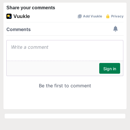
Share your comments