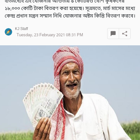
ইতিমধ্যেই এই যোজনার আওতায় ৯ কোটিরও বেশি কৃষকদের
১৮,০০০ কোটি টাকা বিতরণ করা হয়েছে। সূত্রমতে, মার্চ মাসের মধ্যে
কেন্দ্র প্রধান মন্ত্রন সম্মান নিধি যোজনার অষ্টম কিস্তি বিতরণ করবে।
KJ Staff
Tuesday, 23 February 2021 08:31 PM