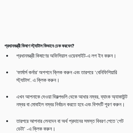
প্রধানমন্ত্রী কিষাণ স্ট্যাটাস কিভাবে চেক করবেন?
প্রধানমন্ত্রী কিষাণের অফিসিয়াল ওয়েবসাইট-এ লগ ইন করুন।
'ফার্মার্স কর্নার' অপশনে ক্লিক করুন এবং তারপরে ‘বেনিফিশিয়ারি
স্ট্যাটাস'. এ ক্লিক করুন।
এখন আপনাকে দেওয়া বিকল্পগুলি থেকে আধার নম্বর, ব্যাংক অ্যাকাউন্ট
নম্বর বা মোবাইল নম্বর নির্বাচন করতে হবে এবং বিশদটি পূরণ করুন।
তারপরে আপনার লেনদেন বা অর্থ প্রদানের সমস্ত বিবরণ পেতে 'গেট
ডেটা’ -এ ক্লিক করুন।