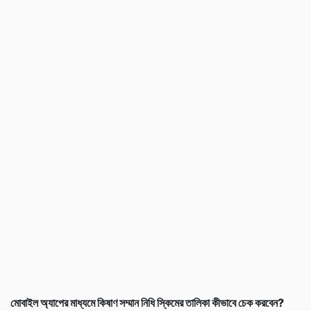
মোবাইল অ্যাপের মাধ্যমে কিষাণ সম্মান নিধি স্কিমের তালিকা কীভাবে চেক করবেন?